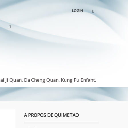
LOGIN
ai Ji Quan, Da Cheng Quan, Kung Fu Enfant,
A PROPOS DE QUIMETAO