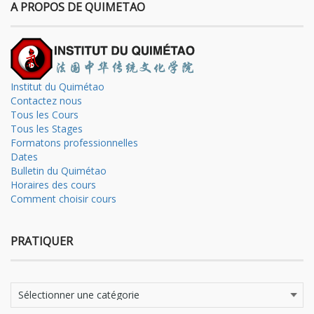
A PROPOS DE QUIMETAO
Institut du Quimétao
Contactez nous
Tous les Cours
Tous les Stages
Formatons professionnelles
Dates
Bulletin du Quimétao
Horaires des cours
Comment choisir cours
PRATIQUER
Pratiquer