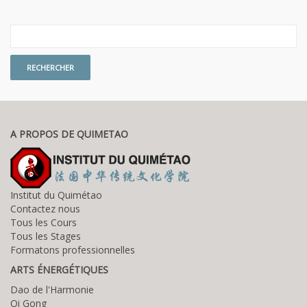
A PROPOS DE QUIMETAO
Institut du Quimétao
Contactez nous
Tous les Cours
Tous les Stages
Formatons professionnelles
ARTS ÉNERGÉTIQUES
Dao de l'Harmonie
Qi Gong