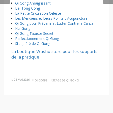
Qi Gong Amaigrissant
Bei Tong Gong
La Petite Circulation Céleste
Les Méridiens et Leurs Points d’Acupuncture
Qi Gong pour Prévenir et Lutter Contre le Cancer
Hui Gong
Qi Gong Taoïste Secret
Perfectionnement Qi Gong
Stage été de Qi Gong
La boutique Wushu store pour les supports
de la pratique
26 MAI 2026
QI GONG
STAGE DE QI GONG