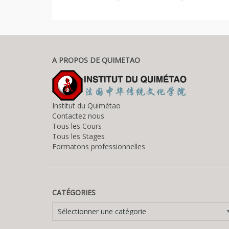
A PROPOS DE QUIMETAO
Institut du Quimétao
Contactez nous
Tous les Cours
Tous les Stages
Formatons professionnelles
CATÉGORIES
Catégories