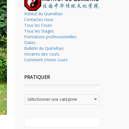
Institut du Quimétao
Contactez nous
Tous les Cours
Tous les Stages
Formatons professionnelles
Dates
Bulletin du Quimétao
Horaires des cours
Comment choisir cours
PRATIQUER
Pratiquer