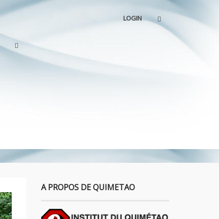
LOGIN
A PROPOS DE QUIMETAO