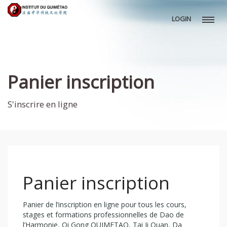
LOGIN
Panier inscription
S'inscrire en ligne
Panier inscription
Panier de l’inscription en ligne pour tous les cours,
stages et formations professionnelles de Dao de
l’Harmonie, Qi Gong QUIMETAO, Tai Ji Quan, Da