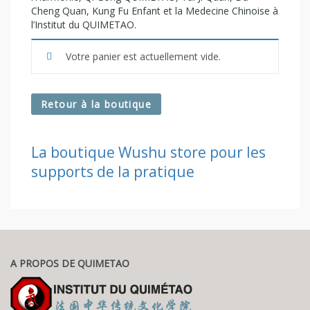
Cheng Quan, Kung Fu Enfant et la Medecine Chinoise à
l’Institut du QUIMETAO.
Votre panier est actuellement vide.
Retour à la boutique
La boutique Wushu store pour les
supports de la pratique
A PROPOS DE QUIMETAO