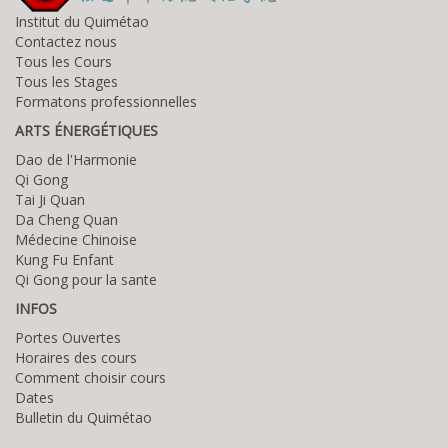
Institut du Quimétao
Contactez nous
Tous les Cours
Tous les Stages
Formatons professionnelles
ARTS ÉNERGÉTIQUES
Dao de l'Harmonie
Qi Gong
Tai Ji Quan
Da Cheng Quan
Médecine Chinoise
Kung Fu Enfant
Qi Gong pour la sante
INFOS
Portes Ouvertes
Horaires des cours
Comment choisir cours
Dates
Bulletin du Quimétao