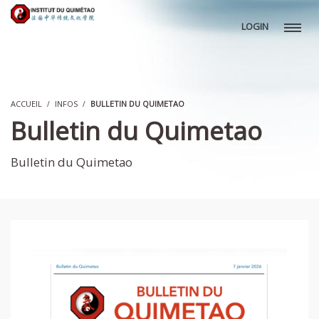
LOGIN
ACCUEIL
INFOS
BULLETIN DU QUIMETAO
Bulletin du Quimetao
Bulletin du Quimetao