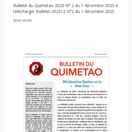
Bulletin du Quimetao 2025 N° 2 du 1 décembre 2025 à
télécharger Bulletin 202512 N°2 du 1 décembre 2025
READ MORE