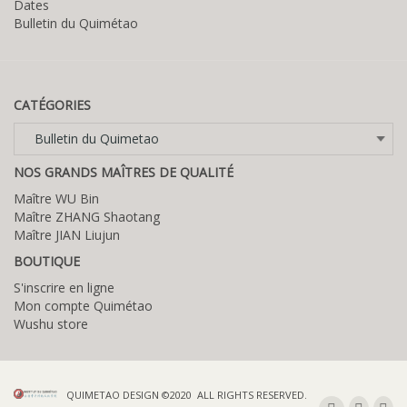
Dates
Bulletin du Quimétao
CATÉGORIES
Catégories
NOS GRANDS MAÎTRES DE QUALITÉ
Maître WU Bin
Maître ZHANG Shaotang
Maître JIAN Liujun
BOUTIQUE
S'inscrire en ligne
Mon compte Quimétao
Wushu store
QUIMETAO DESIGN ©2020 ALL RIGHTS RESERVED.