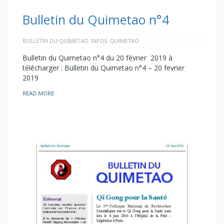
Bulletin du Quimetao n°4
BULLETIN DU QUIMETAO
INFOS
QUIMETAO
Bulletin du Quimetao n°4 du 20 février 2019 à
télécharger : Bulletin du Quimetao n°4 – 20 fevrier
2019
READ MORE