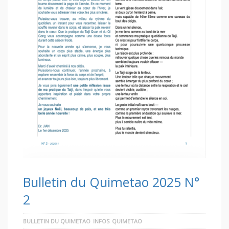
Bulletin du Quimetao 2025 N°
2
BULLETIN DU QUIMETAO
INFOS
QUIMETAO