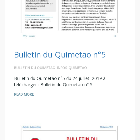
Bulletin du Quimetao n°5
BULLETIN DU QUIMETAO
INFOS
QUIMETAO
Bulletin du Quimetao n°5 du 24 juillet 2019 à
télécharger : Bulletin du Quimetao n° 5
READ MORE