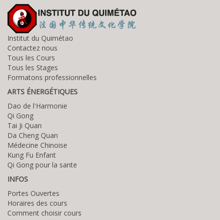
Institut du Quimétao
Contactez nous
Tous les Cours
Tous les Stages
Formatons professionnelles
ARTS ÉNERGÉTIQUES
Dao de l'Harmonie
Qi Gong
Tai Ji Quan
Da Cheng Quan
Médecine Chinoise
Kung Fu Enfant
Qi Gong pour la sante
INFOS
Portes Ouvertes
Horaires des cours
Comment choisir cours