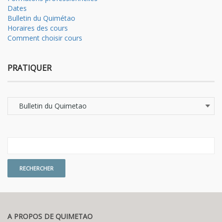
Dates
Bulletin du Quimétao
Horaires des cours
Comment choisir cours
PRATIQUER
Pratiquer
A PROPOS DE QUIMETAO