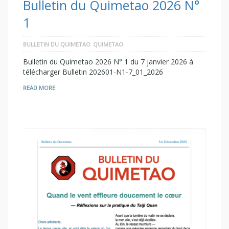
Bulletin du Quimetao 2026 N°
1
BULLETIN DU QUIMETAO
QUIMETAO
Bulletin du Quimetao 2026 N° 1 du 7 janvier 2026 à
télécharger Bulletin 202601-N1-7_01_2026
READ MORE