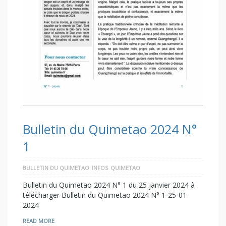
Bulletin du Quimetao 2024 N°
1
BULLETIN DU QUIMETAO
INFOS
QUIMETAO
Bulletin du Quimetao 2024 N° 1 du 25 janvier 2024 à
télécharger Bulletin du Quimetao 2024 N° 1-25-01-
2024
READ MORE