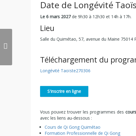
Date de Longévité Taoï
Le 6 mars 2027
de 9h30 à 12h30 et 14h à 17h.
Lieu
Salle du Quimétao, 57, avenue du Maine 75014 P
Téléchargement du program
Longévité Taoïste270306
Vous pouvez trouver les programmes des
cour
avec les liens au-dessous :
Cours de Qi Gong Quimétao
Formation Professionnelle de Qi Gong