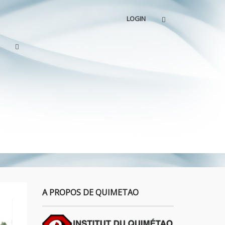
LOGIN
A PROPOS DE QUIMETAO