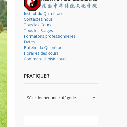
Institut du Quimétao
Contactez nous
Tous les Cours
Tous les Stages
Formatons professionnelles
Dates
Bulletin du Quimétao
Horaires des cours
Comment choisir cours
PRATIQUER
Pratiquer