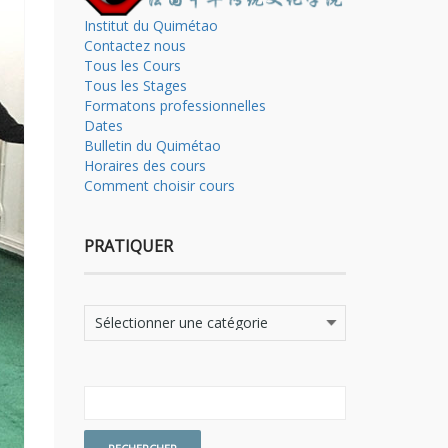
Institut du Quimétao
Contactez nous
Tous les Cours
Tous les Stages
Formatons professionnelles
Dates
Bulletin du Quimétao
Horaires des cours
Comment choisir cours
PRATIQUER
Pratiquer