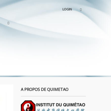
LOGIN
A PROPOS DE QUIMETAO