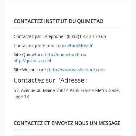
CONTACTEZ INSTITUT DU QUIMETAO
Contactez par Téléphone : (0033)1 43 20 70 66
Contactez par E-mail :
quimetao@free.fr
Site Quimétao :
http://quimetao.fr
ou
http://quimetao.net
Site Wushustore :
http://www.wushustore.com
Contactez sur l'Adresse :
57, Avenue du Maine 75014 Paris France Métro Gaîté,
ligne 13
CONTACTEZ ET ENVOYEZ NOUS UN MESSAGE