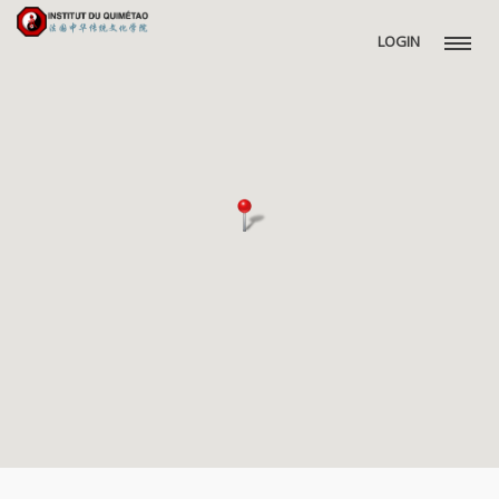
LOGIN