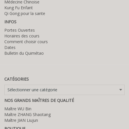
Médecine Chinoise
Kung Fu Enfant
Qi Gong pour la sante
INFOS
Portes Ouvertes
Horaires des cours
Comment choisir cours
Dates
Bulletin du Quimétao
CATÉGORIES
Catégories
NOS GRANDS MAÎTRES DE QUALITÉ
Maître WU Bin
Maître ZHANG Shaotang
Maître JIAN Liujun
BOUTIQUE