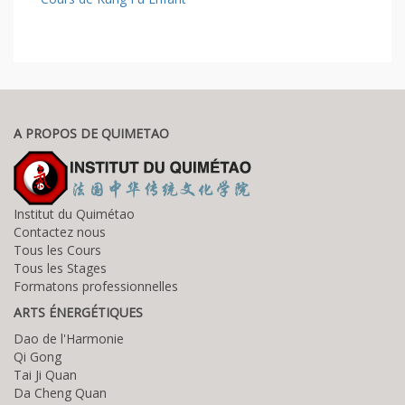
A PROPOS DE QUIMETAO
Institut du Quimétao
Contactez nous
Tous les Cours
Tous les Stages
Formatons professionnelles
ARTS ÉNERGÉTIQUES
Dao de l'Harmonie
Qi Gong
Tai Ji Quan
Da Cheng Quan