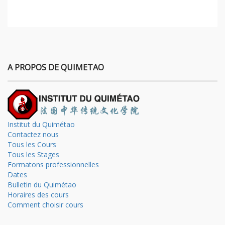
A PROPOS DE QUIMETAO
Institut du Quimétao
Contactez nous
Tous les Cours
Tous les Stages
Formatons professionnelles
Dates
Bulletin du Quimétao
Horaires des cours
Comment choisir cours