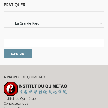
PRATIQUER
Pratiquer
A PROPOS DE QUIMETAO
Institut du Quimétao
Contactez nous