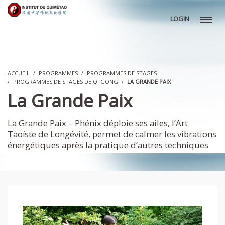
LOGIN
ACCUEIL
PROGRAMMES
PROGRAMMES DE STAGES
PROGRAMMES DE STAGES DE QI GONG
LA GRANDE PAIX
La Grande Paix
La Grande Paix – Phénix déploie ses ailes, l’Art
Taoïste de Longévité, permet de calmer les vibrations
énergétiques après la pratique d’autres techniques