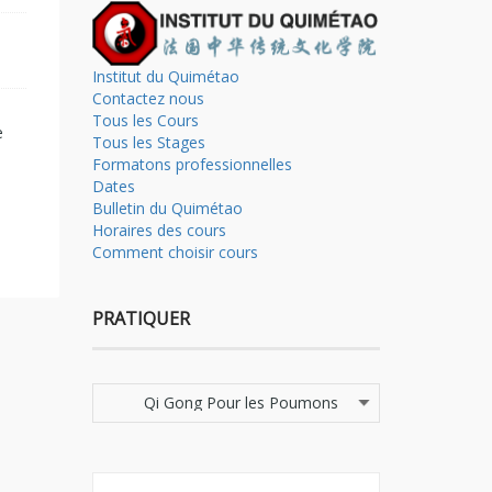
Institut du Quimétao
Contactez nous
Tous les Cours
e
Tous les Stages
Formatons professionnelles
Dates
Bulletin du Quimétao
Horaires des cours
Comment choisir cours
PRATIQUER
Pratiquer