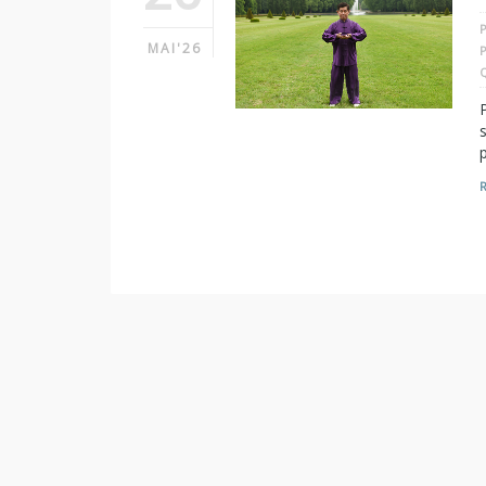
MAI'26