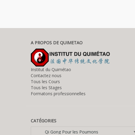
A PROPOS DE QUIMETAO
Institut du Quimétao
Contactez nous
Tous les Cours
Tous les Stages
Formatons professionnelles
CATÉGORIES
Catégories