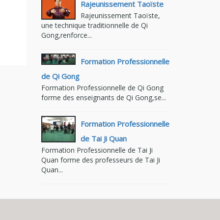
Rajeunissement Taoïste
Rajeunissement Taoïste,
une technique traditionnelle de Qi
Gong,renforce...
Formation Professionnelle
de Qi Gong
Formation Professionnelle de Qi Gong
forme des enseignants de Qi Gong,se...
Formation Professionnelle
de Tai Ji Quan
Formation Professionnelle de Tai Ji
Quan forme des professeurs de Tai Ji
Quan...