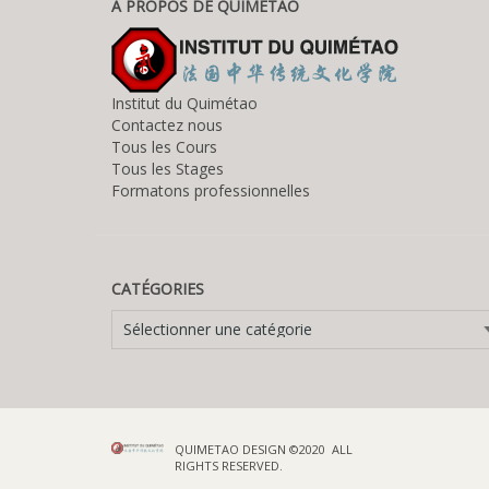
A PROPOS DE QUIMETAO
Institut du Quimétao
Contactez nous
Tous les Cours
Tous les Stages
Formatons professionnelles
CATÉGORIES
Catégories
QUIMETAO DESIGN ©2020 ALL
RIGHTS RESERVED.