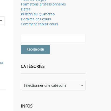
Formatons professionnelles
Dates
Bulletin du Quimétao
Horaires des cours
Comment choisir cours
 DE
CATÉGORIES
Catégories
INFOS