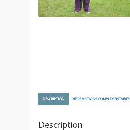
DESCRIPTION
INFORMATIONS COMPLÉMENTAIRES
Description