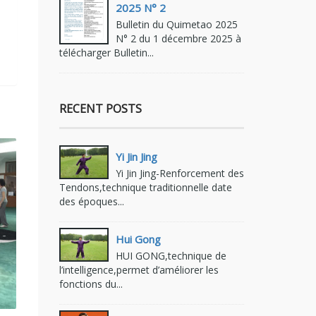
2025 N° 2
Bulletin du Quimetao 2025
N° 2 du 1 décembre 2025 à
télécharger Bulletin...
RECENT POSTS
Yi Jin Jing
Yi Jin Jing-Renforcement des
Tendons,technique traditionnelle date
des époques...
Hui Gong
HUI GONG,technique de
l’intelligence,permet d’améliorer les
fonctions du...