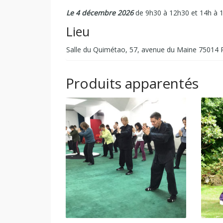
Le 4 décembre 2026
de 9h30 à 12h30 et 14h à 1
Lieu
Salle du Quimétao, 57, avenue du Maine 75014 P
Produits apparentés