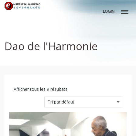
LOGIN
Dao de l'Harmonie
Afficher tous les 9 résultats