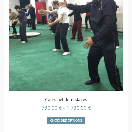
Cours hebdomadaires
730.00
€
–
1,730.00
€
CHOIX DES OPTIONS