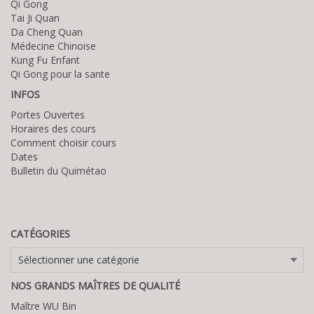
Qi Gong
Tai Ji Quan
Da Cheng Quan
Médecine Chinoise
Kung Fu Enfant
Qi Gong pour la sante
INFOS
Portes Ouvertes
Horaires des cours
Comment choisir cours
Dates
Bulletin du Quimétao
CATÉGORIES
Catégories
NOS GRANDS MAÎTRES DE QUALITÉ
Maître WU Bin