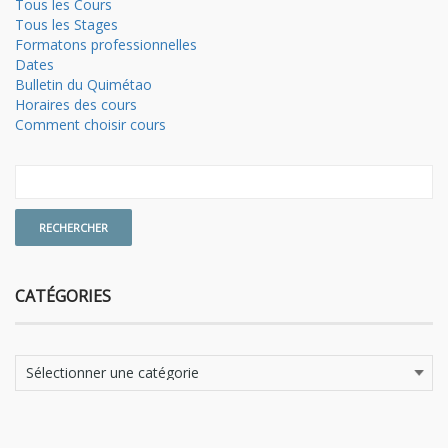
Tous les Cours
Tous les Stages
Formatons professionnelles
Dates
Bulletin du Quimétao
Horaires des cours
Comment choisir cours
CATÉGORIES
Catégories