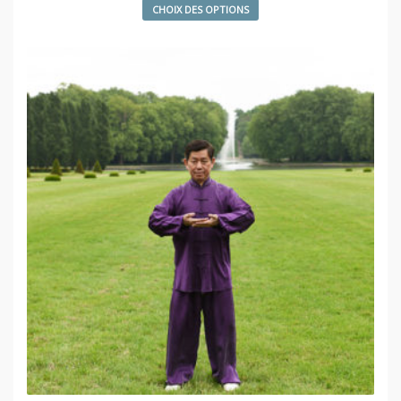
CHOIX DES OPTIONS