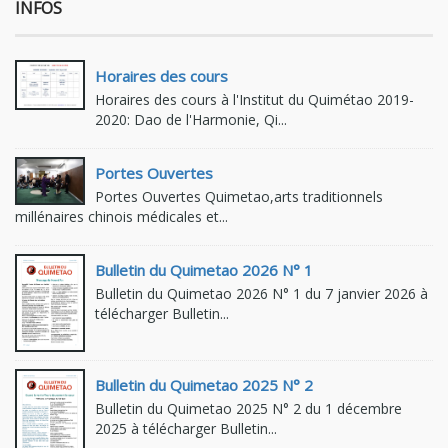
INFOS
Horaires des cours
Horaires des cours à l'Institut du Quimétao 2019-
2020: Dao de l'Harmonie, Qi...
Portes Ouvertes
Portes Ouvertes Quimetao,arts traditionnels
millénaires chinois médicales et...
Bulletin du Quimetao 2026 N° 1
Bulletin du Quimetao 2026 N° 1 du 7 janvier 2026 à
télécharger Bulletin...
Bulletin du Quimetao 2025 N° 2
Bulletin du Quimetao 2025 N° 2 du 1 décembre
2025 à télécharger Bulletin...