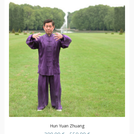
Hun Yuan Zhuang