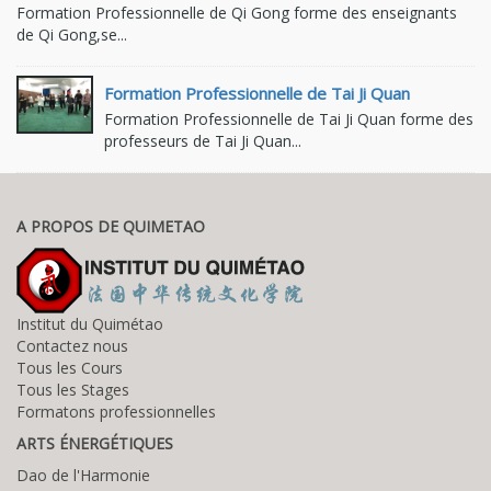
Formation Professionnelle de Qi Gong forme des enseignants
de Qi Gong,se...
Formation Professionnelle de Tai Ji Quan
Formation Professionnelle de Tai Ji Quan forme des
professeurs de Tai Ji Quan...
A PROPOS DE QUIMETAO
Institut du Quimétao
Contactez nous
Tous les Cours
Tous les Stages
Formatons professionnelles
ARTS ÉNERGÉTIQUES
Dao de l'Harmonie