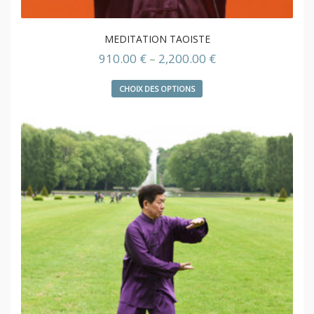
MEDITATION TAOISTE
910.00
€
–
2,200.00
€
CHOIX DES OPTIONS