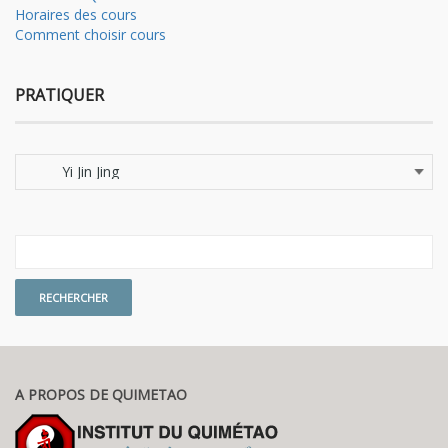
Horaires des cours
Comment choisir cours
PRATIQUER
Pratiquer
A PROPOS DE QUIMETAO