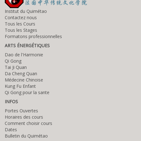
Institut du Quimétao
Contactez nous
Tous les Cours
Tous les Stages
Formatons professionnelles
ARTS ÉNERGÉTIQUES
Dao de l'Harmonie
Qi Gong
Tai Ji Quan
Da Cheng Quan
Médecine Chinoise
Kung Fu Enfant
Qi Gong pour la sante
INFOS
Portes Ouvertes
Horaires des cours
Comment choisir cours
Dates
Bulletin du Quimétao