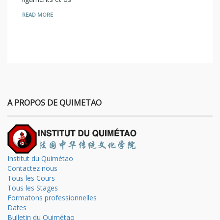
READ MORE
A PROPOS DE QUIMETAO
Institut du Quimétao
Contactez nous
Tous les Cours
Tous les Stages
Formatons professionnelles
Dates
Bulletin du Quimétao