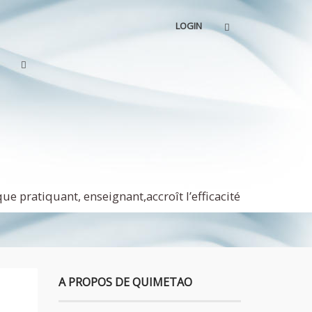
LOGIN
e pratiquant, enseignant,accroît l’efficacité
A PROPOS DE QUIMETAO