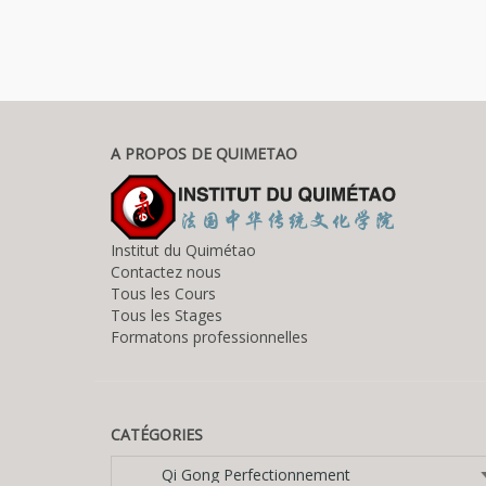
A PROPOS DE QUIMETAO
Institut du Quimétao
Contactez nous
Tous les Cours
Tous les Stages
Formatons professionnelles
CATÉGORIES
Catégories