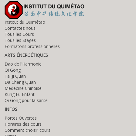
Institut du Quimétao
Contactez nous
Tous les Cours
Tous les Stages
Formatons professionnelles
ARTS ÉNERGÉTIQUES
Dao de l'Harmonie
Qi Gong
Tai Ji Quan
Da Cheng Quan
Médecine Chinoise
Kung Fu Enfant
Qi Gong pour la sante
INFOS
Portes Ouvertes
Horaires des cours
Comment choisir cours