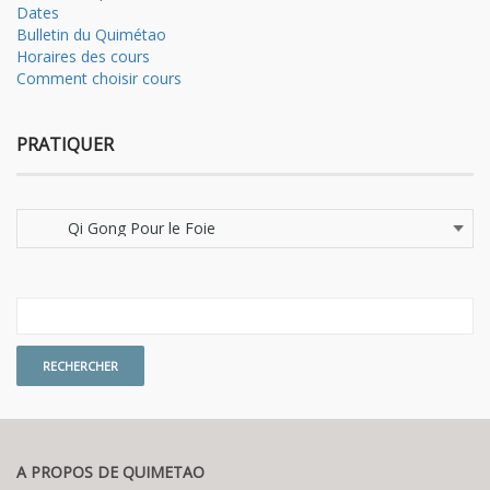
Dates
Bulletin du Quimétao
Horaires des cours
Comment choisir cours
PRATIQUER
Pratiquer
A PROPOS DE QUIMETAO