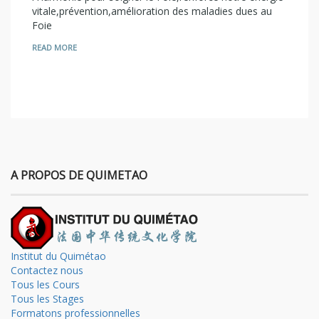
vitale,prévention,amélioration des maladies dues au
Foie
READ MORE
A PROPOS DE QUIMETAO
Institut du Quimétao
Contactez nous
Tous les Cours
Tous les Stages
Formatons professionnelles