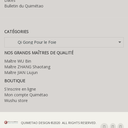
Dates
Bulletin du Quimétao
CATÉGORIES
Catégories
NOS GRANDS MAÎTRES DE QUALITÉ
Maître WU Bin
Maître ZHANG Shaotang
Maître JIAN Liujun
BOUTIQUE
S'inscrire en ligne
Mon compte Quimétao
Wushu store
QUIMETAO DESIGN ©2020 ALL RIGHTS RESERVED.