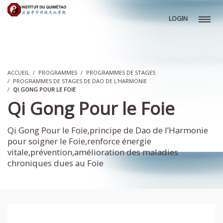
LOGIN
ACCUEIL
PROGRAMMES
PROGRAMMES DE STAGES
PROGRAMMES DE STAGES DE DAO DE L'HARMONIE
QI GONG POUR LE FOIE
Qi Gong Pour le Foie
Qi Gong Pour le Foie,principe de Dao de l’Harmonie
pour soigner le Foie,renforce énergie
vitale,prévention,amélioration des maladies
chroniques dues au Foie