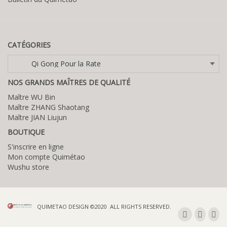
CATÉGORIES
Catégories
NOS GRANDS MAÎTRES DE QUALITÉ
Maître WU Bin
Maître ZHANG Shaotang
Maître JIAN Liujun
BOUTIQUE
S'inscrire en ligne
Mon compte Quimétao
Wushu store
QUIMETAO DESIGN ©2020 ALL RIGHTS RESERVED.