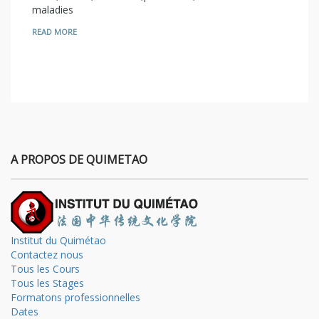
maladies
READ MORE
A PROPOS DE QUIMETAO
Institut du Quimétao
Contactez nous
Tous les Cours
Tous les Stages
Formatons professionnelles
Dates