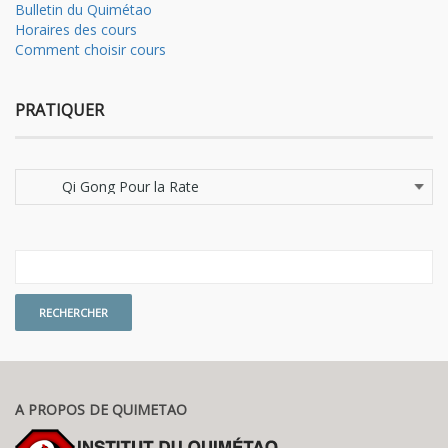
Bulletin du Quimétao
Horaires des cours
Comment choisir cours
PRATIQUER
Pratiquer
A PROPOS DE QUIMETAO