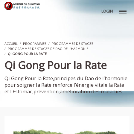
LOGIN
ACCUEIL
PROGRAMMES
PROGRAMMES DE STAGES
PROGRAMMES DE STAGES DE DAO DE L'HARMONIE
QI GONG POUR LA RATE
Qi Gong Pour la Rate
Qi Gong Pour la Rate,principes du Dao de l’harmonie
pour soigner la Rate,renforce l’énergie vitale,la Rate
et l’Estomac,prévention,amélioration des maladies