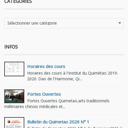
CATÉGORIES
Catégories
INFOS
Horaires des cours
Horaires des cours à l'Institut du Quimétao 2019-
2020: Dao de l'Harmonie, Qi...
Portes Ouvertes
Portes Ouvertes Quimetao,arts traditionnels
millénaires chinois médicales et...
Bulletin du Quimetao 2026 N° 1