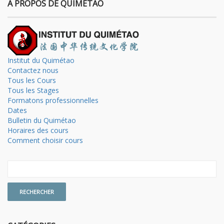
A PROPOS DE QUIMETAO
Institut du Quimétao
Contactez nous
Tous les Cours
Tous les Stages
Formatons professionnelles
Dates
Bulletin du Quimétao
Horaires des cours
Comment choisir cours