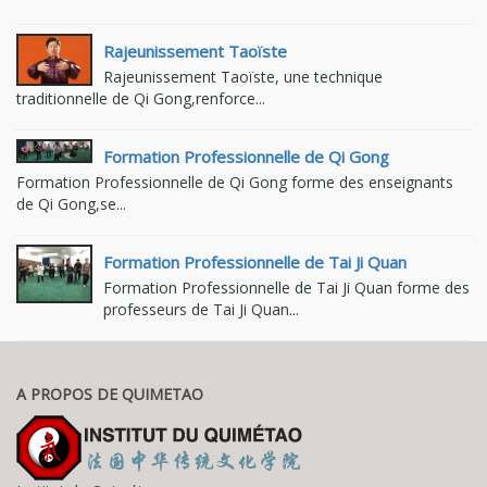
Rajeunissement Taoïste
Rajeunissement Taoïste, une technique
traditionnelle de Qi Gong,renforce...
Formation Professionnelle de Qi Gong
Formation Professionnelle de Qi Gong forme des enseignants
de Qi Gong,se...
Formation Professionnelle de Tai Ji Quan
Formation Professionnelle de Tai Ji Quan forme des
professeurs de Tai Ji Quan...
A PROPOS DE QUIMETAO