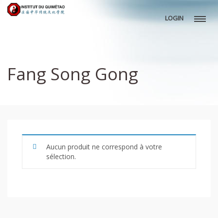
LOGIN
Fang Song Gong
Aucun produit ne correspond à votre
sélection.