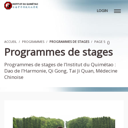
LOGIN
ACCUEIL
PROGRAMMES
PROGRAMMES DE STAGES
PAGE 5
(
)
Programmes de stages
Programmes de stages de l’Institut du Quimétao :
Dao de l’Harmonie, Qi Gong, Tai Ji Quan, Médecine
Chinoise