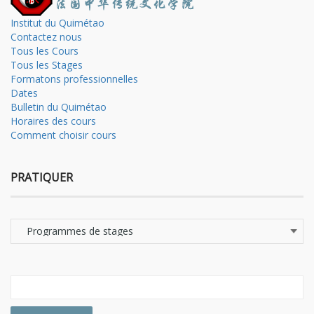
Institut du Quimétao
Contactez nous
Tous les Cours
Tous les Stages
Formatons professionnelles
Dates
Bulletin du Quimétao
Horaires des cours
Comment choisir cours
PRATIQUER
Pratiquer