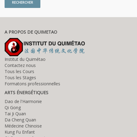
A PROPOS DE QUIMETAO
Institut du Quimétao
Contactez nous
Tous les Cours
Tous les Stages
Formatons professionnelles
ARTS ÉNERGÉTIQUES
Dao de l'Harmonie
Qi Gong
Tai Ji Quan
Da Cheng Quan
Médecine Chinoise
Kung Fu Enfant