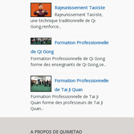
Rajeunissement Taoïste
Rajeunissement Taoïste,
une technique traditionnelle de Qi
Gong,renforce...
Formation Professionnelle
de Qi Gong
Formation Professionnelle de Qi Gong
forme des enseignants de Qi Gong,se...
Formation Professionnelle
de Tai Ji Quan
Formation Professionnelle de Tai Ji
Quan forme des professeurs de Tai Ji
Quan...
A PROPOS DE QUIMETAO