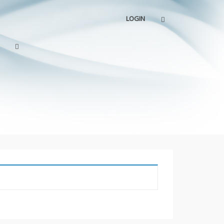
LOGIN