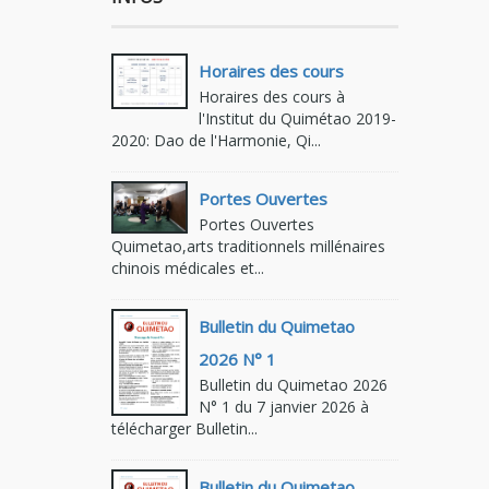
Horaires des cours
Horaires des cours à
l'Institut du Quimétao 2019-
2020: Dao de l'Harmonie, Qi...
Portes Ouvertes
Portes Ouvertes
Quimetao,arts traditionnels millénaires
chinois médicales et...
Bulletin du Quimetao
2026 N° 1
Bulletin du Quimetao 2026
N° 1 du 7 janvier 2026 à
télécharger Bulletin...
Bulletin du Quimetao