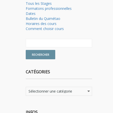
Tous les Stages
Formatons professionnelles
Dates
Bulletin du Quimétao
Horaires des cours
Comment choisir cours
CATÉGORIES
Catégories
INFOS